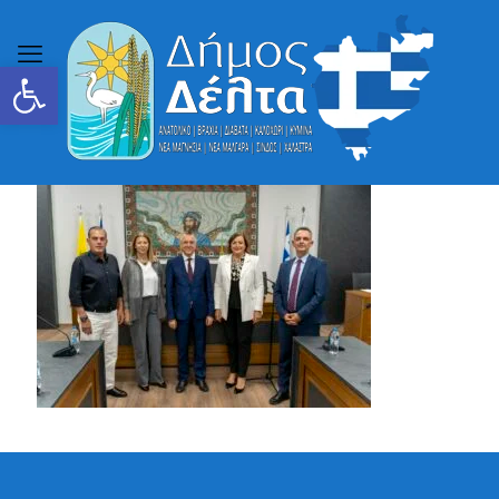
Ανοίξτε τη γραμμή εργαλείων