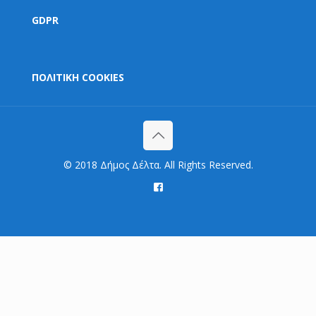
GDPR
ΠΟΛΙΤΙΚΗ COOKIES
© 2018 Δήμος Δέλτα. All Rights Reserved.