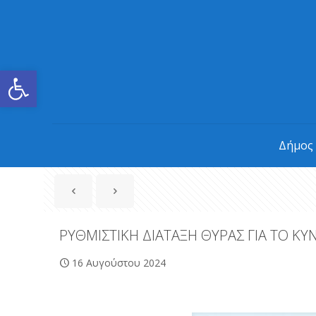
Ανοίξτε τη γραμμή εργαλείων
Δήμος
ΡΥΘΜΙΣΤΙΚΗ ΔΙΑΤΑΞΗ ΘΥΡΑΣ ΓΙΑ ΤΟ ΚΥ
16 Αυγούστου 2024