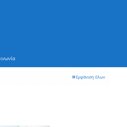
οινωνία
Εμφάνιση όλων