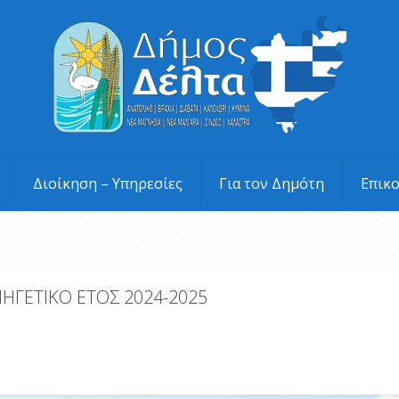
Διοίκηση – Υπηρεσίες
Για τον Δημότη
Επικ
ΝΗΓΕΤΙΚΟ ΕΤΟΣ 2024-2025