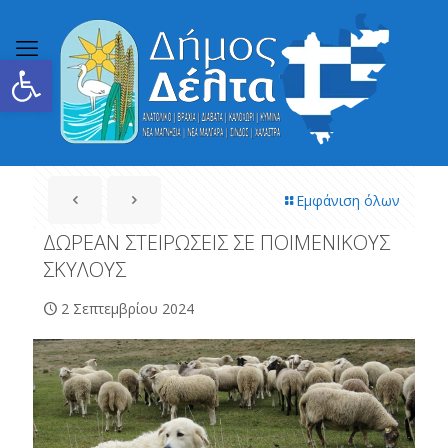
Ανοίξτε τη γραμμή εργαλείων
Εμφάνιση όλων
ΔΩΡΕΑΝ ΣΤΕΙΡΩΣΕΙΣ ΣΕ ΠΟΙΜΕΝΙΚΟΥΣ
ΣΚΥΛΟΥΣ
2 Σεπτεμβρίου 2024