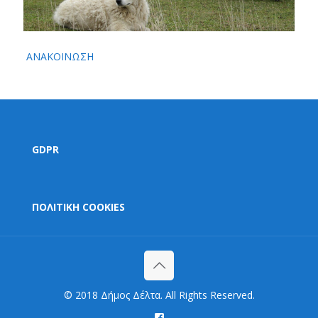
ΑΝΑΚΟΙΝΩΣΗ
GDPR
ΠΟΛΙΤΙΚΗ COOKIES
© 2018 Δήμος Δέλτα. All Rights Reserved.