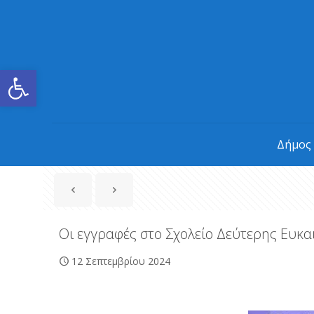
Ανοίξτε τη γραμμή εργαλείων
Δήμος
Οι εγγραφές στο Σχολείο Δεύτερης Ευκα
12 Σεπτεμβρίου 2024