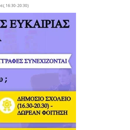
ς 16:30-20:30)