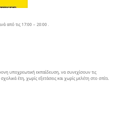
 από τις 17:00 – 20:00 .
χρονη υποχρεωτική εκπαίδευση, να συνεχίσουν τις
χολικά έτη, χωρίς εξετάσεις και χωρίς μελέτη στο σπίτι.