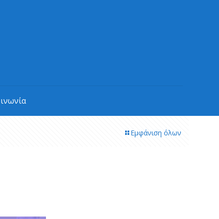
οινωνία
Εμφάνιση όλων