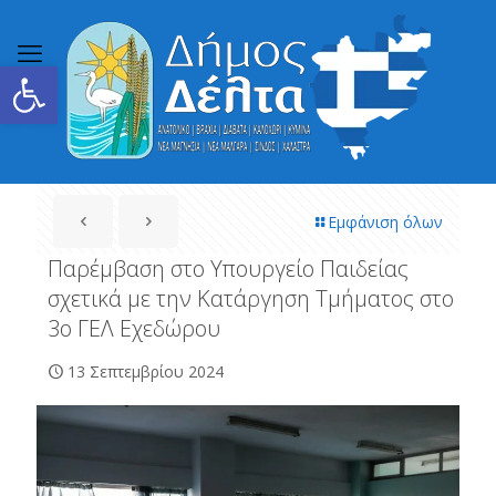
Ανοίξτε τη γραμμή εργαλείων
Εμφάνιση όλων
Παρέμβαση στο Υπουργείο Παιδείας
σχετικά με την Κατάργηση Τμήματος στο
3ο ΓΕΛ Εχεδώρου
13 Σεπτεμβρίου 2024