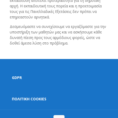
εκπαίδευση αποτελεί προτεραιότητα για τη δημοτική
αρχή. Η εκπαιδευτική τους πορεία και η προετοιμασία
τους για τις Πανελλαδικές Εξετάσεις δεν πρέπει να
επηρεαστούν αρνητικά.
Δεσμευόμαστε να συνεχίσουμε να εργαζόμαστε για την
υποστήριξη των μαθητών μας και να ασκήσουμε κάθε
δυνατή πίεση προς τους αρμόδιους φορείς, ώστε να
δοθεί άμεσα λύση στο πρόβλημα.
GDPR
ΠΟΛΙΤΙΚΗ COOKIES