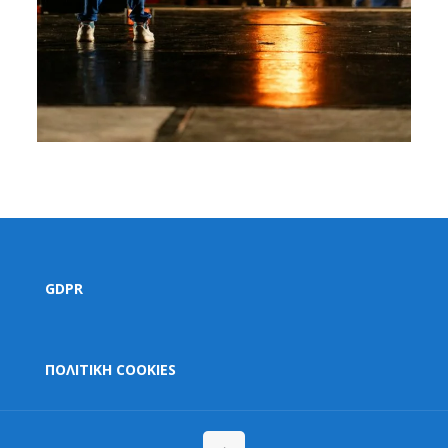
GDPR
ΠΟΛΙΤΙΚΗ COOKIES