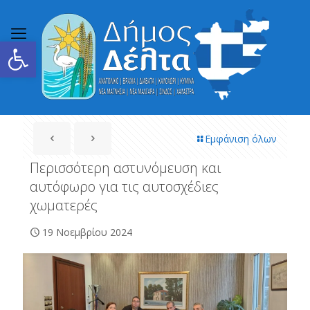
Ανοίξτε τη γραμμή εργαλείων
Εμφάνιση όλων
Περισσότερη αστυνόμευση και
αυτόφωρο για τις αυτοσχέδιες
χωματερές
19 Νοεμβρίου 2024