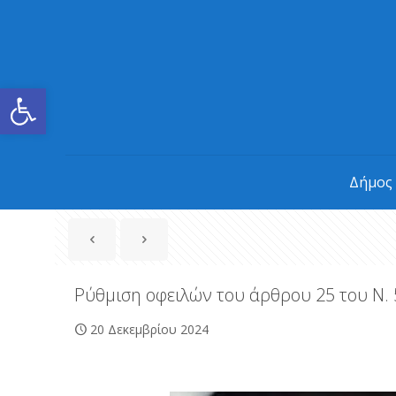
Ανοίξτε τη γραμμή εργαλείων
Δήμος
Ρύθμιση οφειλών του άρθρου 25 του Ν.
20 Δεκεμβρίου 2024