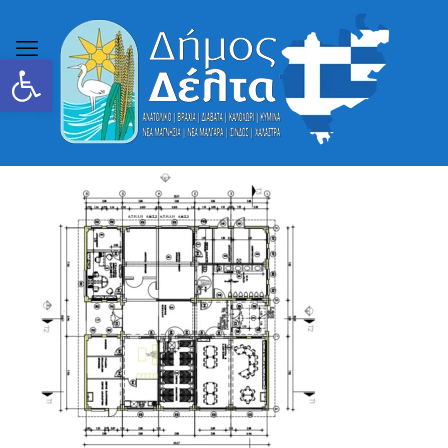
Ανοίξτε τη γραμμή εργαλείων