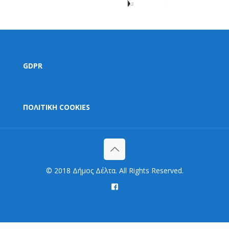
GDPR
ΠΟΛΙΤΙΚΗ COOKIES
© 2018 Δήμος Δέλτα. All Rights Reserved.