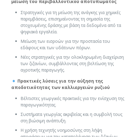
μείωση
του
περιβαλλοντικού
αποτυπώματος
Στρατηγικές για τη μείωση της ανάγκης για χημικές
παρεμβάσεις, επισημαίνοντας τη σημασία της
στοχευμένης δράσης με βάση τα δεδομένα από τα
ψηφιακά εργαλεία.
Μείωση των εισροών για την προστασία του
εδάφους και των υδάτινων πόρων.
Νέες στρατηγικές για την ολοκληρωμένη διαχείριση
των ζιζανίων, συμβάλλοντας στη βελτίωση της
αγροτικής παραγωγής.
Πρακτικές λύσεις για την αύξηση της
αποδοτικότητας των καλλιεργειών ρυζιού
Βέλτιστες γεωργικές πρακτικές για την ενίσχυση της
παραγωγικότητας.
Συστήματα γεωργίας ακριβείας και η συμβολή τους
στη βιώσιμη ανάπτυξη.
Η χρήση τεχνητής νοημοσύνης στη λήψη
αποφάσεων για την καταπολέμηση των ζιζανίων.