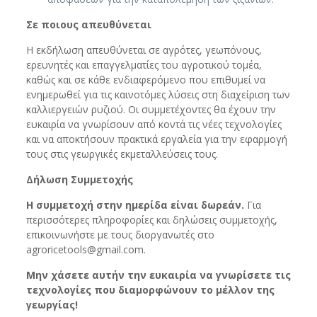
Σε ποιους απευθύνεται
Η εκδήλωση απευθύνεται σε αγρότες, γεωπόνους,
ερευνητές και επαγγελματίες του αγροτικού τομέα,
καθώς και σε κάθε ενδιαφερόμενο που επιθυμεί να
ενημερωθεί για τις καινοτόμες λύσεις στη διαχείριση των
καλλιεργειών ρυζιού. Οι συμμετέχοντες θα έχουν την
ευκαιρία να γνωρίσουν από κοντά τις νέες τεχνολογίες
και να αποκτήσουν πρακτικά εργαλεία για την εφαρμογή
τους στις γεωργικές εκμεταλλεύσεις τους.
Δήλωση Συμμετοχής
Η συμμετοχή στην ημερίδα είναι δωρεάν.
Για
περισσότερες πληροφορίες και δηλώσεις συμμετοχής,
επικοινωνήστε με τους διοργανωτές στο
agroricetools@gmail.com.
Μην χάσετε αυτήν την ευκαιρία να γνωρίσετε τις
τεχνολογίες που διαμορφώνουν το μέλλον της
γεωργίας!