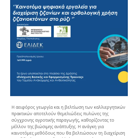
Η αειφόρος γεωργία και η βελτίωση των καλλιεργητικών
πρακτικών αποτελούν θεμελιώδεις πυλώνες της
σύγχρονης αγροτικής παραγωγής, καθορίζοντας το
μέλλον της βιώσιμης ανάπτυξης. Η ανάγκη για
καινοτόμες μεθόδους που θα βελτιώσουν τη διαχείριση