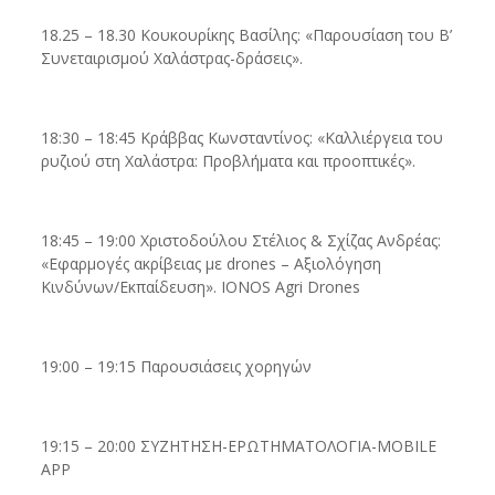
18.25 – 18.30 Κουκουρίκης Βασίλης: «Παρουσίαση του Β’
Συνεταιρισμού Χαλάστρας-δράσεις».
18:30 – 18:45 Κράββας Κωνσταντίνος: «Καλλιέργεια του
ρυζιού στη Χαλάστρα: Προβλήματα και προοπτικές».
18:45 – 19:00 Χριστοδούλου Στέλιος & Σχίζας Ανδρέας:
«Εφαρμογές ακρίβειας με drones – Αξιολόγηση
Κινδύνων/Εκπαίδευση». IONOS Agri Drones
19:00 – 19:15 Παρουσιάσεις χορηγών
19:15 – 20:00 ΣΥΖΗΤΗΣΗ-ΕΡΩΤΗΜΑΤΟΛΟΓΙΑ-MOBILE
APP