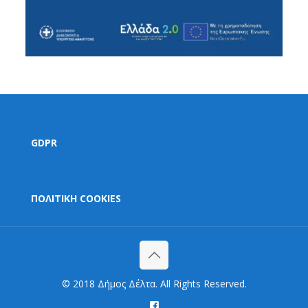
GDPR
ΠΟΛΙΤΙΚΗ COOKIES
© 2018 Δήμος Δέλτα. All Rights Reserved.