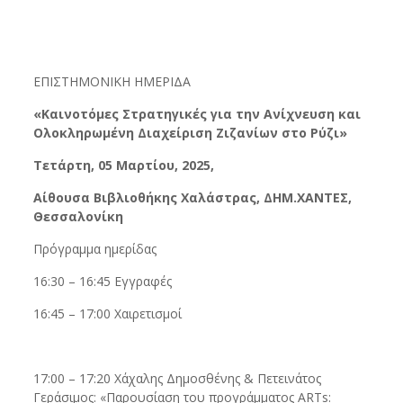
ΕΠΙΣΤΗΜΟΝΙΚΗ ΗΜΕΡΙΔΑ
«Καινοτόμες Στρατηγικές για την Ανίχνευση και
Ολοκληρωμένη Διαχείριση Ζιζανίων στο Ρύζι»
Τετάρτη,
05
Μαρτίου
,
2025,
Αίθουσα Βιβλιοθήκης Χαλάστρας, ΔΗΜ.ΧΑΝΤΕΣ,
Θεσσαλονίκη
Πρόγραμμα ημερίδας
16:30 – 16:45 Εγγραφές
16:45 – 17:00 Χαιρετισμοί
17:00 – 17:20 Χάχαλης Δημοσθένης & Πετεινάτος
Γεράσιμος: «Παρουσίαση του προγράμματος ARTs: