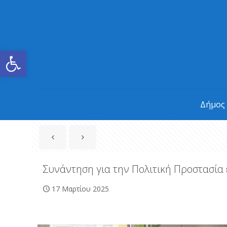
Ανοίξτε τη γραμμή εργαλείων
Δήμος
Συνάντηση για την Πολιτική Προστασία 
17 Μαρτίου 2025