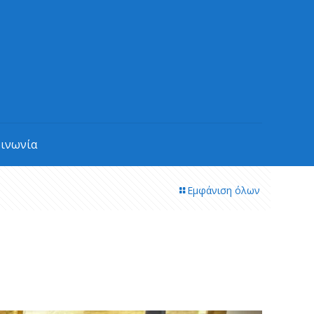
οινωνία
Εμφάνιση όλων