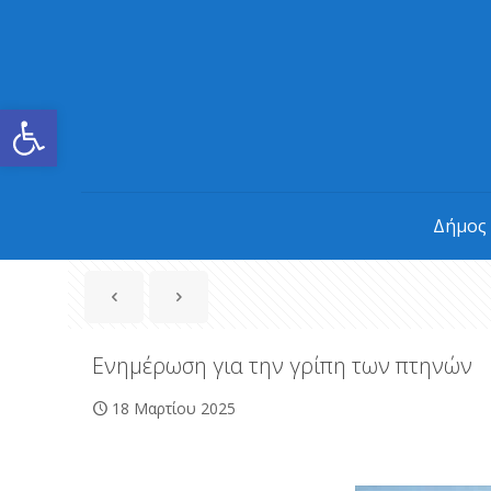
Ανοίξτε τη γραμμή εργαλείων
Δήμος
Ενημέρωση για την γρίπη των πτηνών
18 Μαρτίου 2025