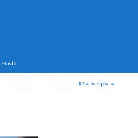
οινωνία
Εμφάνιση όλων