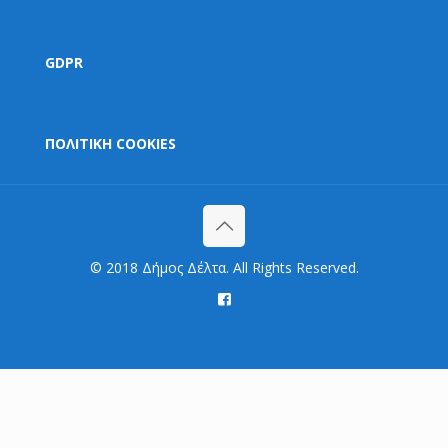
GDPR
ΠΟΛΙΤΙΚΗ COOKIES
© 2018 Δήμος Δέλτα. All Rights Reserved.