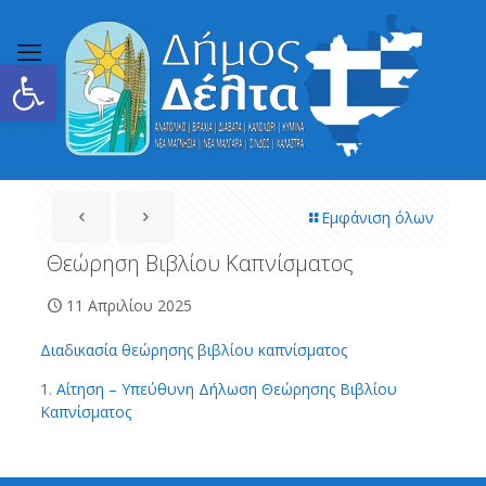
Ανοίξτε τη γραμμή εργαλείων
Εμφάνιση όλων
Θεώρηση Βιβλίου Καπνίσματος
11 Απριλίου 2025
Διαδικασία θεώρησης βιβλίου καπνίσματος
1.
Αίτηση – Υπεύθυνη Δήλωση Θεώρησης Βιβλίου
Καπνίσματος