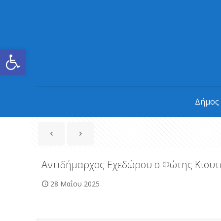
Ανοίξτε τη γραμμή εργαλείων
Δήμος
Αντιδήμαρχος Εχεδώρου ο Φώτης Κιου
28 Μαΐου 2025