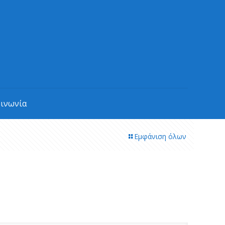
οινωνία
Εμφάνιση όλων