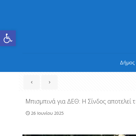
Ανοίξτε τη γραμμή εργαλείων
Δήμος
Μπισμπινά για ΔΕΘ: Η Σίνδος αποτελεί 
26 Ιουνίου 2025