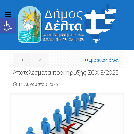
Ανοίξτε τη γραμμή εργαλείων
Εμφάνιση όλων
Αποτελέσματα προκήρυξης ΣΟΧ 3/2025
11 Αυγούστου 2025