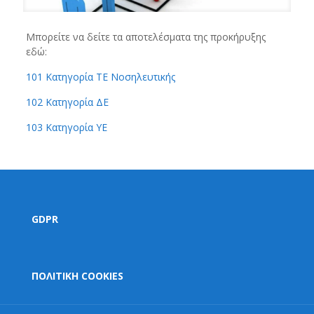
Μπορείτε να δείτε τα αποτελέσματα της προκήρυξης
εδώ:
101 Κατηγορία ΤΕ Νοσηλευτικής
102 Κατηγορία ΔΕ
103 Κατηγορία ΥΕ
GDPR
ΠΟΛΙΤΙΚΗ COOKIES