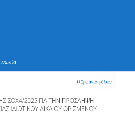
οινωνία
Εμφάνιση όλων
ΗΣ ΣΟΧ4/2025 ΓΙΑ ΤΗΝ ΠΡΟΣΛΗΨΗ
Σ ΙΔΙΩΤΙΚΟΥ ΔΙΚΑΙΟΥ ΟΡΙΣΜΕΝΟΥ