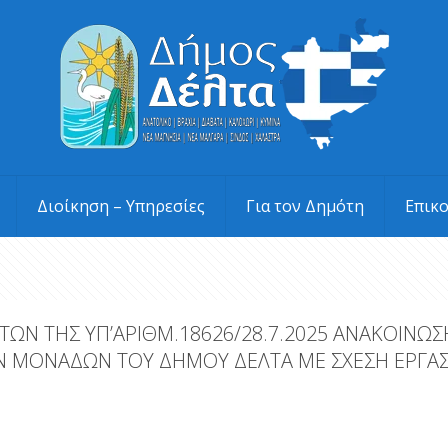
Διοίκηση – Υπηρεσίες
Για τον Δημότη
Επικ
Ν ΤΗΣ ΥΠ’ΑΡΙΘΜ.18626/28.7.2025 ΑΝΑΚΟΙΝΩΣ
 ΜΟΝΑΔΩΝ ΤΟΥ ΔΗΜΟΥ ΔΕΛΤΑ ΜΕ ΣΧΕΣΗ ΕΡΓΑΣΙΑ