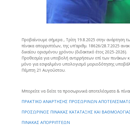
Προβαίνουμε σήμερα , Τρίτη 19.8.2025 στην ανάρτησ
πίνακα απορριπτέων, της υπ’αριθμ. 18626/28.7.2025 α
δικαίου ορισμένου χρόνου (διδακτικό έτος 2025-2026).
Προθεσμία για υποβολή αντιρρήσεων επί των πινάκων κ
μόνο για εσφαλμένο υπολογισμό μοριοδότησης υποβάλλον
Πέμπτη 21 Αυγούστου.
Μπορείτε να δείτε τα προσωρινικά αποτελέσματα & πίνα
ΠΡΑΚΤΙΚΟ ΑΝΑΡΤΗΣΗΣ ΠΡΟΣΩΡΙΝΩΝ ΑΠΟΤΕΛΕΣΜΑΤ
ΠΡΟΣΩΡΙΝΟΣ ΠΙΝΑΚΑΣ ΚΑΤΑΤΑΞΗΣ ΚΑΙ ΒΑΘΜΟΛΟΓΙΑ
ΠΙΝΑΚΑΣ ΑΠΟΡΡΙΠΤΕΩΝ