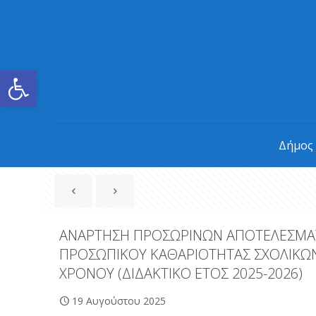
Ανοίξτε τη γραμμή εργαλείων
Δήμος
ΑΝΑΡΤΗΣΗ ΠΡΟΣΩΡΙΝΩΝ ΑΠΟΤΕΛΕΣΜΑΤΩ
ΠΡΟΣΩΠΙΚΟΥ ΚΑΘΑΡΙΟΤΗΤΑΣ ΣΧΟΛΙΚΩΝ
ΧΡΟΝΟΥ (ΔΙΔΑΚΤΙΚΟ ΕΤΟΣ 2025-2026)
19 Αυγούστου 2025