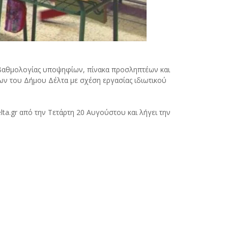
βαθμολογίας υποψηφίων, πίνακα προσληπτέων και
ων του Δήμου Δέλτα με σχέση εργασίας ιδιωτικού
a.gr από την Τετάρτη 20 Αυγούστου και λήγει την