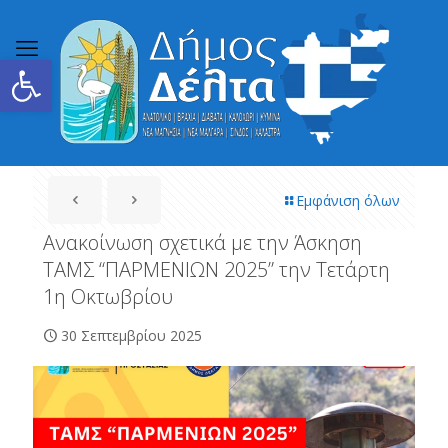
Ανοίξτε τη γραμμή εργαλείων
Εμφάνιση όλων
Ανακοίνωση σχετικά με την Άσκηση
ΤΑΜΣ “ΠΑΡΜΕΝΙΩΝ 2025” την Τετάρτη
1η Οκτωβρίου
30 Σεπτεμβρίου 2025