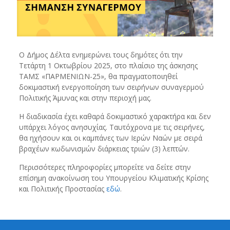
Ο Δήμος Δέλτα ενημερώνει τους δημότες ότι την
Τετάρτη 1 Οκτωβρίου 2025, στο πλαίσιο της άσκησης
ΤΑΜΣ «ΠΑΡΜΕΝΙΩΝ-25», θα πραγματοποιηθεί
δοκιμαστική ενεργοποίηση των σειρήνων συναγερμού
Πολιτικής Άμυνας και στην περιοχή μας.
Η διαδικασία έχει καθαρά δοκιμαστικό χαρακτήρα και δεν
υπάρχει λόγος ανησυχίας. Ταυτόχρονα με τις σειρήνες,
θα ηχήσουν και οι καμπάνες των Ιερών Ναών με σειρά
βραχέων κωδωνισμών διάρκειας τριών (3) λεπτών.
Περισσότερες πληροφορίες μπορείτε να δείτε στην
επίσημη ανακοίνωση του Υπουργείου Κλιματικής Κρίσης
και Πολιτικής Προστασίας
εδώ
.