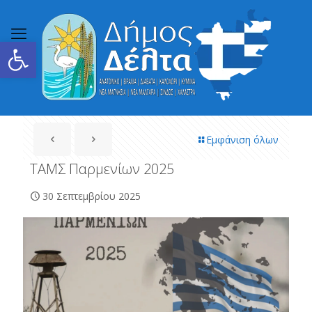
Ανοίξτε τη γραμμή εργαλείων
Εμφάνιση όλων
ΤΑΜΣ Παρμενίων 2025
30 Σεπτεμβρίου 2025