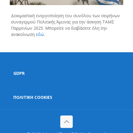
Δοκιμαστική ενεργοποίηση του συνόλου των σειρήνων
συναγερμού Πολιτικής Άμυνας για την άσκηση ΤΑΜΣ
Παρμενίων 2025. Μπορείτε να διαβάσετε όλη την
ανακοίνωση
εδώ
.
GDPR
ΠΟΛΙΤΙΚΗ COOKIES