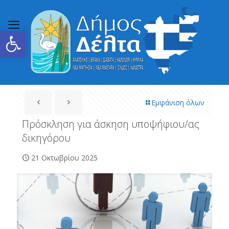
Ανοίξτε τη γραμμή εργαλείων
Εμφάνιση όλων
Πρόσκληση για άσκηση υποψήφιου/ας
δικηγόρου
21 Οκτωβρίου 2025