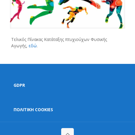
Τελικός Πίνακας Κατάταξης πτυχιούχων Φυσικής
Αγωγής,
εδώ
.
GDPR
ΠΟΛΙΤΙΚΗ COOKIES