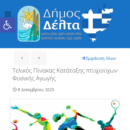
Ανοίξτε τη γραμμή εργαλείων
Εμφάνιση όλων
Τελικός Πίνακας Κατάταξης πτυχιούχων
Φυσικής Αγωγής
8 Δεκεμβρίου 2025