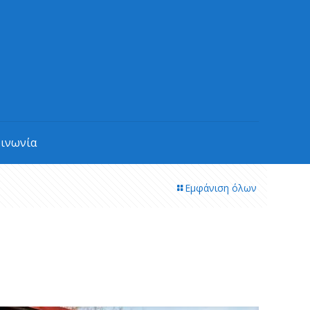
οινωνία
Εμφάνιση όλων