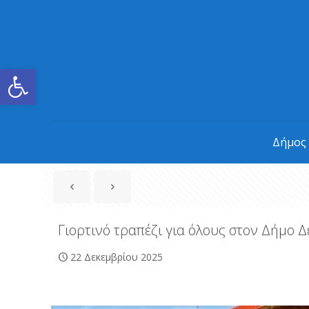
Ανοίξτε τη γραμμή εργαλείων
Δήμος
Γιορτινό τραπέζι για όλους στον Δήμο Δ
22 Δεκεμβρίου 2025