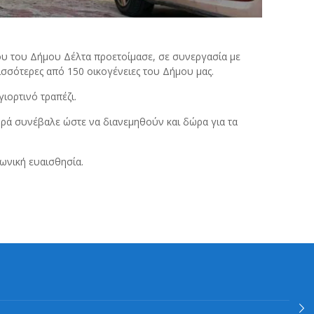
ου του Δήμου Δέλτα προετοίμασε, σε συνεργασία με
σσότερες από 150 οικογένειες του Δήμου μας.
γιορτινό τραπέζι.
ρά συνέβαλε ώστε να διανεμηθούν και δώρα για τα
ωνική ευαισθησία.