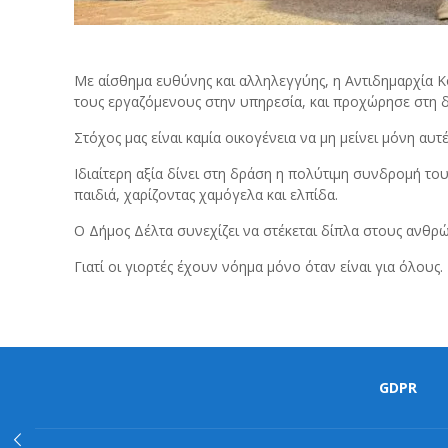
Με αίσθημα ευθύνης και αλληλεγγύης, η Αντιδημαρχία 
τους εργαζόμενους στην υπηρεσία, και προχώρησε στη 
Στόχος μας είναι καμία οικογένεια να μη μείνει μόνη αυτές
Ιδιαίτερη αξία δίνει στη δράση η πολύτιμη συνδρομή 
παιδιά, χαρίζοντας χαμόγελα και ελπίδα.
Ο Δήμος Δέλτα συνεχίζει να στέκεται δίπλα στους ανθρώ
Γιατί οι γιορτές έχουν νόημα μόνο όταν είναι για όλους.
GDPR