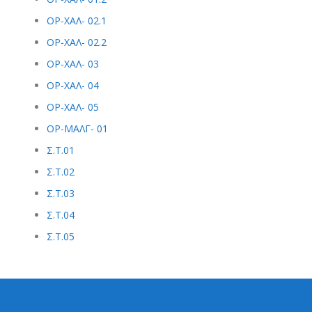
ΟΡ-ΧΑΛ- 02.1
ΟΡ-ΧΑΛ- 02.2
ΟΡ-ΧΑΛ- 03
ΟΡ-ΧΑΛ- 04
ΟΡ-ΧΑΛ- 05
ΟΡ-ΜΑΛΓ- 01
Σ.Τ.01
Σ.Τ.02
Σ.Τ.03
Σ.Τ.04
Σ.Τ.05