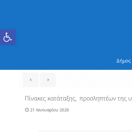
Ανοίξτε τη γραμμή εργαλείων
Δήμος
Πίνακες κατάταξης, προσληπτέων της υ
21 Ιανουαρίου 2026