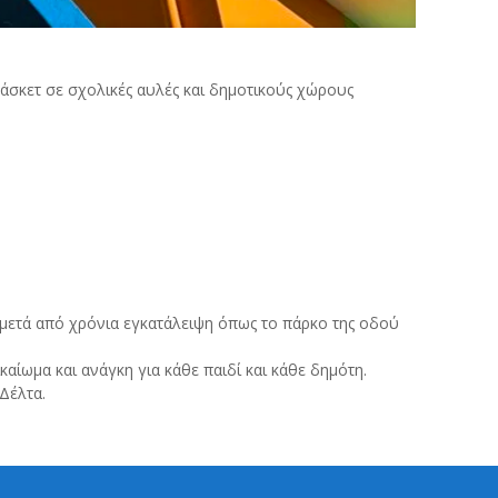
πάσκετ σε σχολικές αυλές και δημοτικούς χώρους
μετά από χρόνια εγκατάλειψη όπως το πάρκο της οδού
αίωμα και ανάγκη για κάθε παιδί και κάθε δημότη.
Δέλτα.