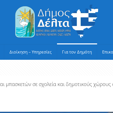
Διοίκηση – Υπηρεσίες
Για τον Δημότη
Επικ
αι μπασκετών σε σχολεία και δημοτικούς χώρους