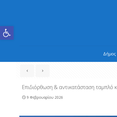
Ανοίξτε τη γραμμή εργαλείων
Δήμος
Επιδιόρθωση & αντικατάσταση ταμπλό κ
9 Φεβρουαρίου 2026