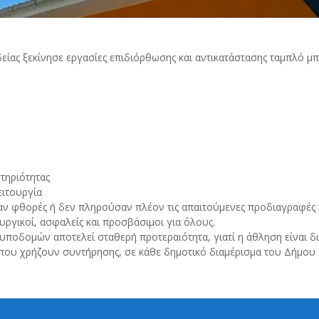
είας ξεκίνησε εργασίες επιδιόρθωσης και αντικατάστασης ταμπλό μ
τηριότητας
ιτουργία
ν φθορές ή δεν πληρούσαν πλέον τις απαιτούμενες προδιαγραφές 
ουργικοί, ασφαλείς και προσβάσιμοι για όλους.
οδομών αποτελεί σταθερή προτεραιότητα, γιατί η άθληση είναι δικ
που χρήζουν συντήρησης, σε κάθε δημοτικό διαμέρισμα του Δήμου 