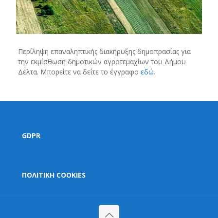
Περίληψη επαναληπτικής διακήρυξης δημοπρασίας για
την εκμίσθωση δημοτικών αγροτεμαχίων του Δήμου
Δέλτα. Μπορείτε να δείτε το έγγραφο
εδώ
.
GDPR
ΠΟΛΙΤΙΚΗ COOKIES