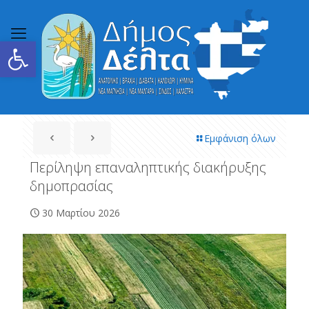
Ανοίξτε τη γραμμή εργαλείων
Εμφάνιση όλων
Περίληψη επαναληπτικής διακήρυξης
δημοπρασίας
30 Μαρτίου 2026