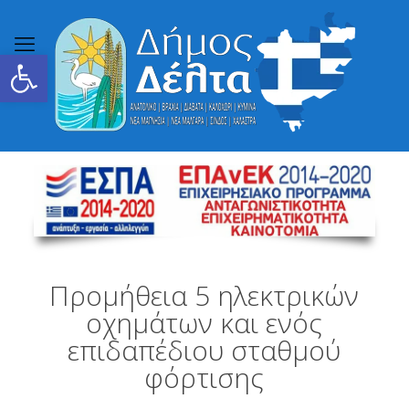
Ανοίξτε τη γραμμή εργαλείων
Προμήθεια 5 ηλεκτρικών
οχημάτων και ενός
επιδαπέδιου σταθμού
φόρτισης