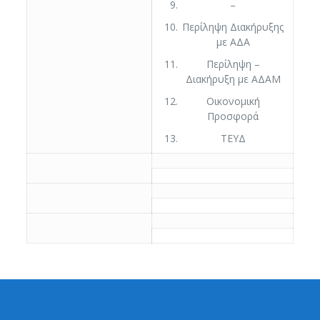
–
Περίληψη Διακήρυξης
με ΑΔΑ
Περίληψη –
Διακήρυξη με ΑΔΑΜ
Οικονομική
Προσφορά
ΤΕΥΔ