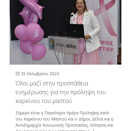
25 Οκτωβρίου 2024
Όλοι μαζί στην προσπάθεια
ενημέρωσης για την πρόληψη του
καρκίνου του μαστού
Σήμερα είναι η Παγκόσμια Ημέρα Πρόληψης κατά
του Καρκίνου του Μαστού και ο Δήμος Δέλτα και η
Αντιδημαρχία Κοινωνικής Προστασίας, Ισότητας και