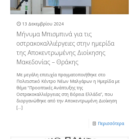
13 Δεκεμβρίου 2024
Μήνυμα Μπισμπινά για τις
οστρακοκαλλιέργειες στην ημερίδα
της Αποκεντρωμένης Διοίκησης
Μακεδονίας – Θράκης
Με μεγάλη επιτυχία πραγματοποιήθηκε στο
Πολιτιστικό Κέντρο Νέων Μαλγάρων η Ημερίδα με
θέμα “Προοπτικές Ανάπτυξης της
Οστρακοκαλλιέργειας στη Βόρεια Ελλάδα”, που
διοργανώθηκε από την Αποκεντρωμένη Διοίκηση
[…]
Περισσότερα