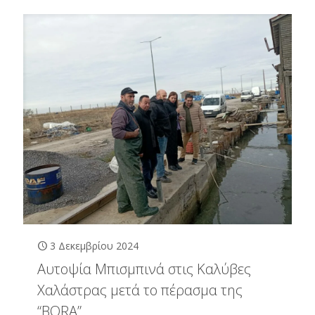
3 Δεκεμβρίου 2024
Αυτοψία Μπισμπινά στις Καλύβες
Χαλάστρας μετά το πέρασμα της
“BORA”