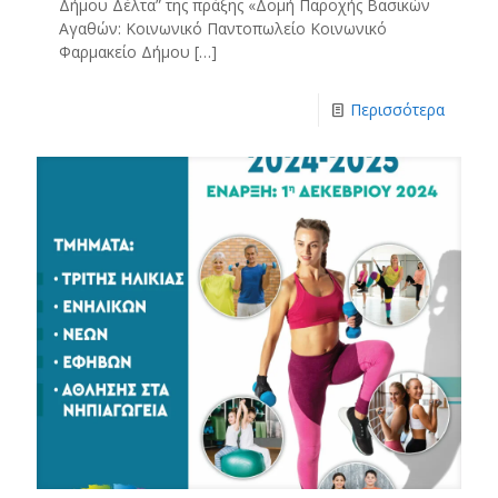
Δήμου Δέλτα” της πράξης «Δομή Παροχής Βασικών
Αγαθών: Κοινωνικό Παντοπωλείο Κοινωνικό
Φαρμακείο Δήμου
[…]
Περισσότερα