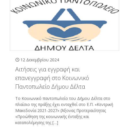
12 Δεκεμβρίου 2024
Αιτήσεις για εγγραφή και
επανεγγραφή στο Κοινωνικό
Παντοπωλείο Δήμου Δέλτα
Το Κοινωνικό παντοπωλείο του Δήμου Δέλτα στο
πλαίσιο της πράξης έχει ενταχθεί στο Ε.Π. «Κεντρική
Μακεδονία 2021-2027» (Άξονας Προτεραιότητας
«Προώθηση της κοινωνικής ένταξης και
καταπολέμησης της
[…]