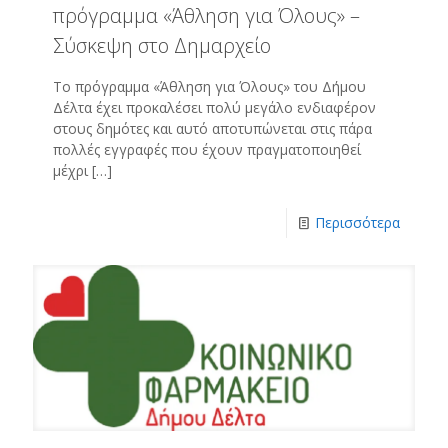
πρόγραμμα «Άθληση για Όλους» –
Σύσκεψη στο Δημαρχείο
Το πρόγραμμα «Άθληση για Όλους» του Δήμου
Δέλτα έχει προκαλέσει πολύ μεγάλο ενδιαφέρον
στους δημότες και αυτό αποτυπώνεται στις πάρα
πολλές εγγραφές που έχουν πραγματοποιηθεί
μέχρι
[…]
Περισσότερα