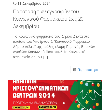
11 Δεκεμβρίου 2024
Παράταση των εγγραφών του
Κοινωνικού Φαρμακείου έως 20
Δεκεμβρίου
Το Κοινωνικό φαρμακείο του Δήμου Δέλτα στα
πλαίσια του Υποέργου 2 “Κοινωνικό Φαρμακείο
Δήμου Δέλτα” της πράξης «Δομή Παροχής Βασικών
Αγαθών: Κοινωνικό Παντοπωλείο Κοινωνικό
Φαρμακείο Δήμου
[…]
Περισσότερα