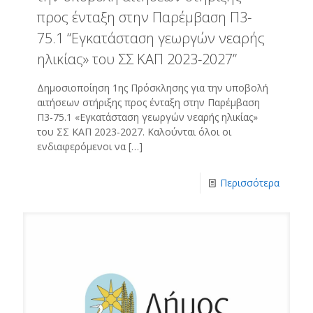
προς ένταξη στην Παρέμβαση Π3-
75.1 “Εγκατάσταση γεωργών νεαρής
ηλικίας» του ΣΣ ΚΑΠ 2023-2027”
Δημοσιοποίηση 1ης Πρόσκλησης για την υποβολή
αιτήσεων στήριξης προς ένταξη στην Παρέμβαση
Π3-75.1 «Εγκατάσταση γεωργών νεαρής ηλικίας»
του ΣΣ ΚΑΠ 2023-2027. Καλούνται όλοι οι
ενδιαφερόμενοι να
[…]
Περισσότερα