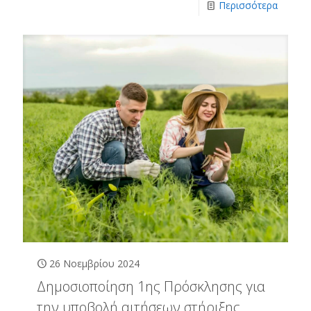
Περισσότερα
26 Νοεμβρίου 2024
Δημοσιοποίηση 1ης Πρόσκλησης για
την υποβολή αιτήσεων στήριξης