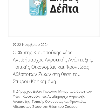
22 Νοεμβρίου 2024
Ο Φώτης Κιουτσούκης νέος
Αντιδήμαρχος Αγροτικής Ανάπτυξης,
Τοπικής Οικονομίας και Φροντίδας
Αδέσποτων Ζώων στη θέση του
Σπύρου Καρκαμάνη
Η Δήμαρχος Δέλτα Γερακίνα Μπισμπινά όρισε τον
Φώτη Κιουτσούκη ως Αντιδήμαρχο Αγροτικής
Ανάπτυξης, Τοπικής Οικονομίας και Φροντίδας
Αδέσποτων Ζώων στη θέση του Σπύρου