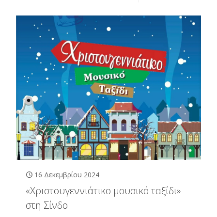
16 Δεκεμβρίου 2024
«Χριστουγεννιάτικο μουσικό ταξίδι»
στη Σίνδο