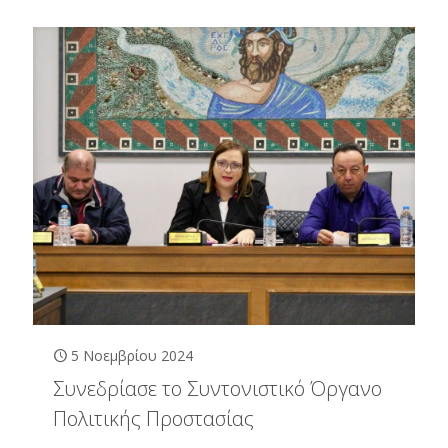
5 Νοεμβρίου 2024
Συνεδρίασε το Συντονιστικό Όργανο
Πολιτικής Προστασίας