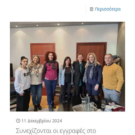
Περισσότερα
11 Δεκεμβρίου 2024
Συνεχίζονται οι εγγραφές στο