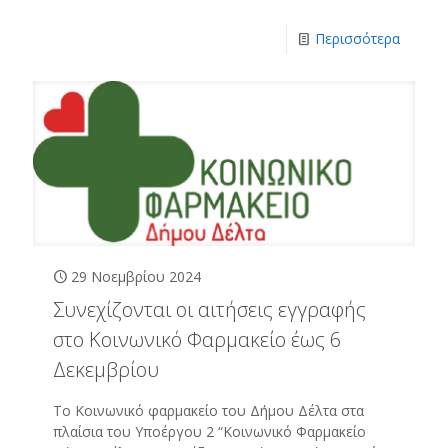
Περισσότερα
29 Νοεμβρίου 2024
Συνεχίζονται οι αιτήσεις εγγραφής
στο Κοινωνικό Φαρμακείο έως 6
Δεκεμβρίου
Το Κοινωνικό φαρμακείο του Δήμου Δέλτα στα
πλαίσια του Υποέργου 2 “Κοινωνικό Φαρμακείο