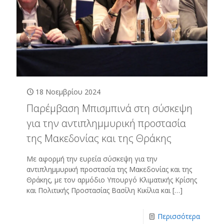
18 Νοεμβρίου 2024
Παρέμβαση Μπισμπινά στη σύσκεψη
για την αντιπλημμυρική προστασία
της Μακεδονίας και της Θράκης
Με αφορμή την ευρεία σύσκεψη για την
αντιπλημμυρική προστασία της Μακεδονίας και της
Θράκης, με τον αρμόδιο Υπουργό Κλιματικής Κρίσης
και Πολιτικής Προστασίας Βασίλη Κικίλια και
[…]
Περισσότερα