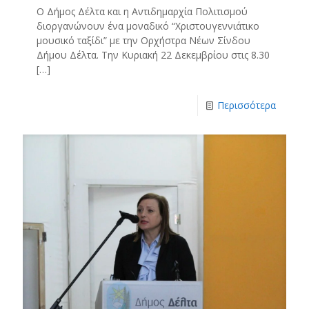
Ο Δήμος Δέλτα και η Αντιδημαρχία Πολιτισμού
διοργανώνουν ένα μοναδικό “Χριστουγεννιάτικο
μουσικό ταξίδι” με την Ορχήστρα Νέων Σίνδου
Δήμου Δέλτα. Την Κυριακή 22 Δεκεμβρίου στις 8.30
[…]
Περισσότερα