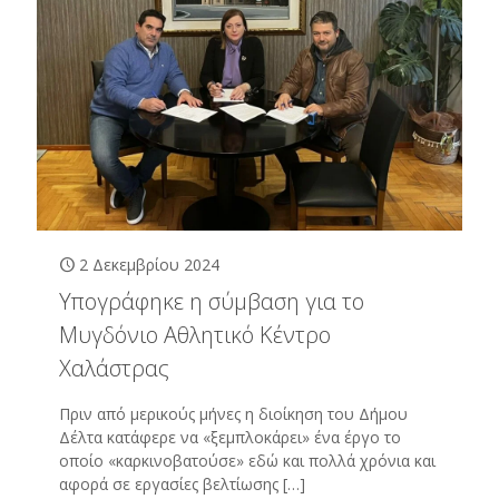
2 Δεκεμβρίου 2024
Υπογράφηκε η σύμβαση για το
Μυγδόνιο Αθλητικό Κέντρο
Χαλάστρας
Πριν από μερικούς μήνες η διοίκηση του Δήμου
Δέλτα κατάφερε να «ξεμπλοκάρει» ένα έργο το
οποίο «καρκινοβατούσε» εδώ και πολλά χρόνια και
αφορά σε εργασίες βελτίωσης
[…]