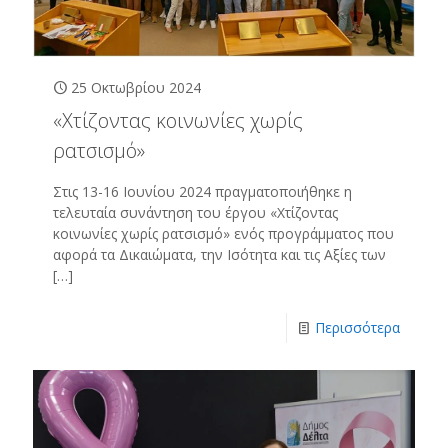
25 Οκτωβρίου 2024
«Χτίζοντας κοινωνίες χωρίς
ρατσισμό»
Στις 13-16 Ιουνίου 2024 πραγματοποιήθηκε η
τελευταία συνάντηση του έργου «Χτίζοντας
κοινωνίες χωρίς ρατσισμό» ενός προγράμματος που
αφορά τα Δικαιώματα, την Ισότητα και τις Αξίες των
[…]
Περισσότερα