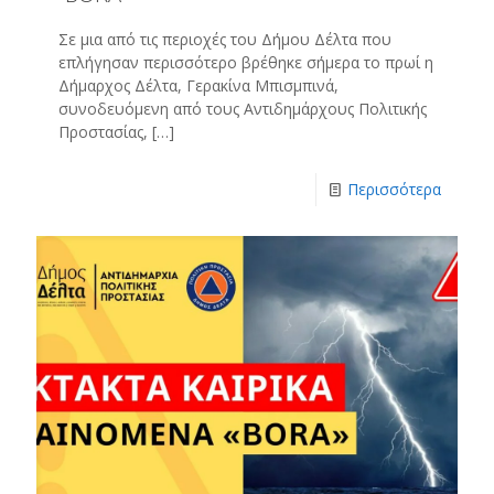
Σε μια από τις περιοχές του Δήμου Δέλτα που
επλήγησαν περισσότερο βρέθηκε σήμερα το πρωί η
Δήμαρχος Δέλτα, Γερακίνα Μπισμπινά,
συνοδευόμενη από τους Αντιδημάρχους Πολιτικής
Προστασίας,
[…]
Περισσότερα