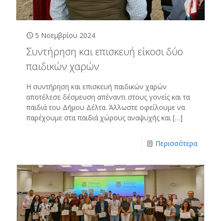
5 Νοεμβρίου 2024
Συντήρηση και επισκευή είκοσι δύο
παιδικών χαρών
Η συντήρηση και επισκευή παιδικών χαρών
αποτέλεσε δέσμευση απέναντι στους γονείς και τα
παιδιά του Δήμου Δέλτα. Άλλωστε οφείλουμε να
παρέχουμε στα παιδιά χώρους αναψυχής και
[…]
Περισσότερα