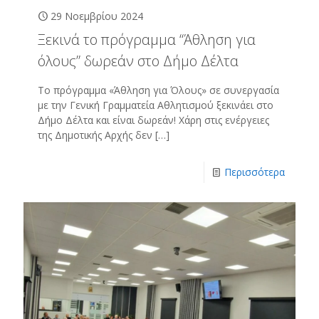
29 Νοεμβρίου 2024
Ξεκινά το πρόγραμμα “Άθληση για
όλους” δωρεάν στο Δήμο Δέλτα
Το πρόγραμμα «Άθληση για Όλους» σε συνεργασία
με την Γενική Γραμματεία Αθλητισμού ξεκινάει στο
Δήμο Δέλτα και είναι δωρεάν! Χάρη στις ενέργειες
της Δημοτικής Αρχής δεν
[…]
Περισσότερα