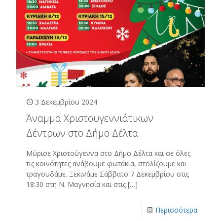
3 Δεκεμβρίου 2024
Άναμμα Χριστουγεννιάτικων
Δέντρων στο Δήμο Δέλτα
Μύρισε Χριστούγεννα στο Δήμο Δέλτα και σε όλες
τις κοινότητες ανάβουμε φωτάκια, στολίζουμε και
τραγουδάμε. Ξεκινάμε Σάββατο 7 Δεκεμβρίου στις
18:30 στη Ν. Μαγνησία και στις
[…]
Περισσότερα