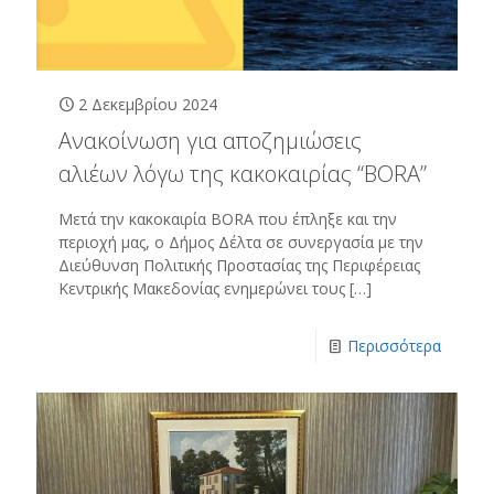
2 Δεκεμβρίου 2024
Ανακοίνωση για αποζημιώσεις
αλιέων λόγω της κακοκαιρίας “BORA”
Μετά την κακοκαιρία BORA που έπληξε και την
περιοχή μας, ο Δήμος Δέλτα σε συνεργασία με την
Διεύθυνση Πολιτικής Προστασίας της Περιφέρειας
Κεντρικής Μακεδονίας ενημερώνει τους
[…]
Περισσότερα