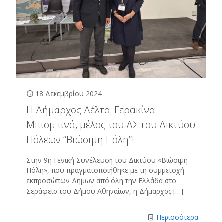
18 Δεκεμβρίου 2024
Η Δήμαρχος Δέλτα, Γερακίνα
Μπισμπινά, μέλος του ΔΣ του Δικτύου
Πόλεων “Βιώσιμη Πόλη”!
Στην 9η Γενική Συνέλευση του Δικτύου «Βιώσιμη
Πόλη», που πραγματοποιήθηκε με τη συμμετοχή
εκπροσώπων Δήμων από όλη την Ελλάδα στο
Σεράφειο του Δήμου Αθηναίων, η Δήμαρχος
[…]
Περισσότερα