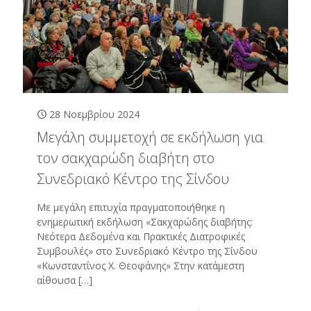
28 Νοεμβρίου 2024
Μεγάλη συμμετοχή σε εκδήλωση για
τον σακχαρώδη διαβήτη στο
Συνεδριακό Κέντρο της Σίνδου
Με μεγάλη επιτυχία πραγματοποιήθηκε η
ενημερωτική εκδήλωση «Σακχαρώδης διαβήτης:
Νεότερα Δεδομένα και Πρακτικές Διατροφικές
Συμβουλές» στο Συνεδριακό Κέντρο της Σίνδου
«Κωνσταντίνος Χ. Θεοφάνης» Στην κατάμεστη
αίθουσα
[…]