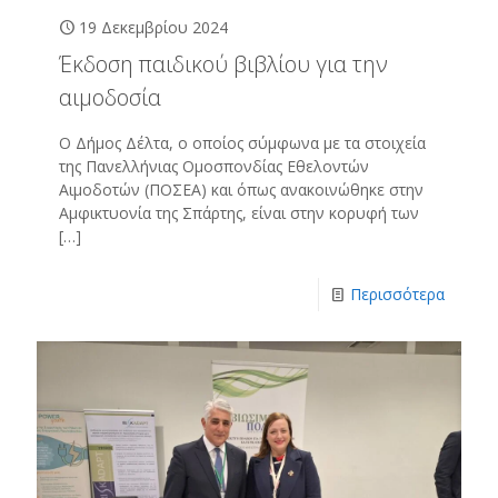
19 Δεκεμβρίου 2024
Έκδοση παιδικού βιβλίου για την
αιμοδοσία
Ο Δήμος Δέλτα, ο οποίος σύμφωνα με τα στοιχεία
της Πανελλήνιας Ομοσπονδίας Εθελοντών
Αιμοδοτών (ΠΟΣΕΑ) και όπως ανακοινώθηκε στην
Αμφικτυονία της Σπάρτης, είναι στην κορυφή των
[…]
Περισσότερα