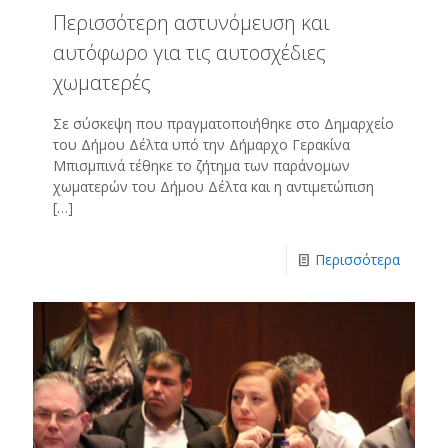
Περισσότερη αστυνόμευση και
αυτόφωρο για τις αυτοσχέδιες
χωματερές
Σε σύσκεψη που πραγματοποιήθηκε στο Δημαρχείο
του Δήμου Δέλτα υπό την Δήμαρχο Γερακίνα
Μπισμπινά τέθηκε το ζήτημα των παράνομων
χωματερών του Δήμου Δέλτα και η αντιμετώπιση
[…]
Περισσότερα