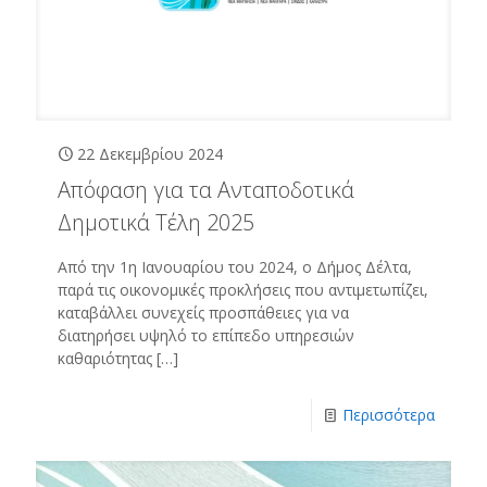
22 Δεκεμβρίου 2024
Απόφαση για τα Ανταποδοτικά
Δημοτικά Τέλη 2025
Από την 1η Ιανουαρίου του 2024, ο Δήμος Δέλτα,
παρά τις οικονομικές προκλήσεις που αντιμετωπίζει,
καταβάλλει συνεχείς προσπάθειες για να
διατηρήσει υψηλό το επίπεδο υπηρεσιών
καθαριότητας
[…]
Περισσότερα