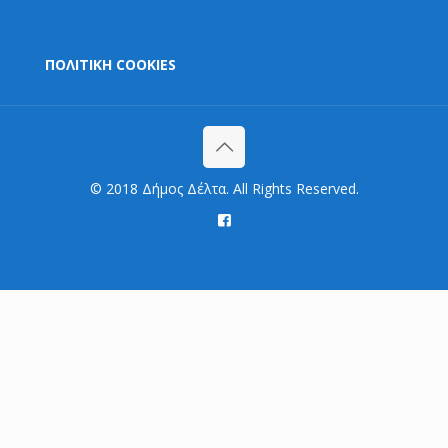
ΠΟΛΙΤΙΚΗ COOKIES
© 2018 Δήμος Δέλτα. All Rights Reserved.