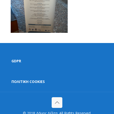
GDPR
ΠΟΛΙΤΙΚΗ COOKIES
© 2018 Δήμος Δέλτα. All Rights Reserved.