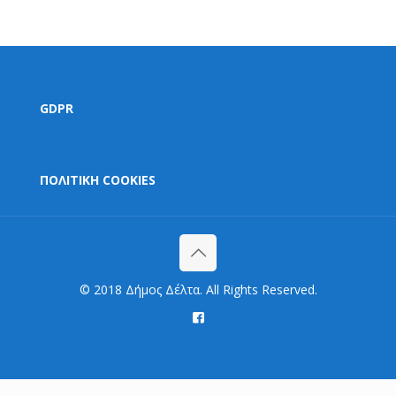
GDPR
ΠΟΛΙΤΙΚΗ COOKIES
© 2018 Δήμος Δέλτα. All Rights Reserved.