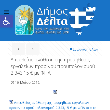
Ανοίξτε τη γραμμή εργαλείων
Εμφάνιση όλων
Απευθείας ανάθεση της προμήθειας
εργαλείων πρασίνου προϋπολογισμού
2.343,15 € με ΦΠΑ
16 Μαΐου 2012
Απευθείας ανάθεση της προμήθειας εργαλείων
πρασίνου προϋπολογισμού 2.343,15 € με ΦΠΑ
40.00 Kb