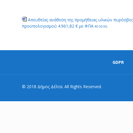
Απευθείας ανάθεση της προμήθειας υλικών πυρόσβε
προϋπολογισμού 4.961,82 € με ΦΠΑ
40.50 Kb
GDPR
© 2018 Δήμος Δέλτα. All Rights Reserved.