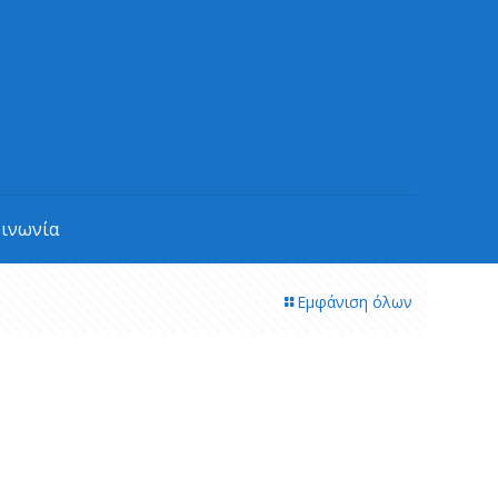
οινωνία
Εμφάνιση όλων