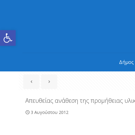
Ανοίξτε τη γραμμή εργαλείων
Δήμος
Απευθείας ανάθεση της προμήθειας υλ
3 Αυγούστου 2012