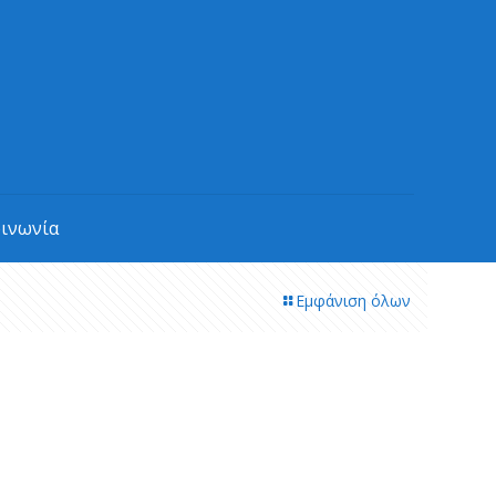
οινωνία
Εμφάνιση όλων