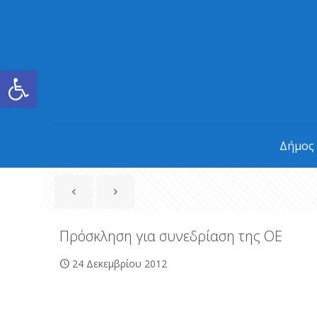
Ανοίξτε τη γραμμή εργαλείων
Δήμος
Πρόσκληση για συνεδρίαση της ΟΕ
24 Δεκεμβρίου 2012