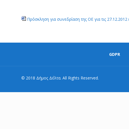
Πρόσκληση για συνεδρίαση της ΟΕ για τις 27.12.2012
GDPR
© 2018 Δήμος Δέλτα. All Rights Reserved.