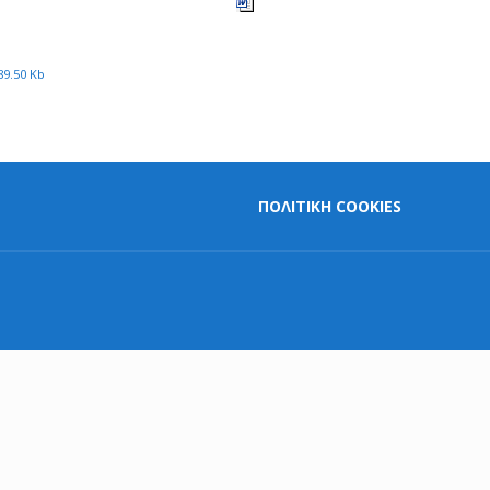
89.50 Kb
ΠΟΛΙΤΙΚΗ COOKIES