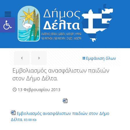
Ανοίξτε τη γραμμή εργαλείων
Εμφάνιση όλων
Εμβολιασμός ανασφάλιστων παιδιών
στον Δήμο Δέλτα.
13 Φεβρουαρίου 2013
Εμβολιασμός ανασφάλιστων παιδιών στον Δήμο
Δέλτα.
83.00 Kb