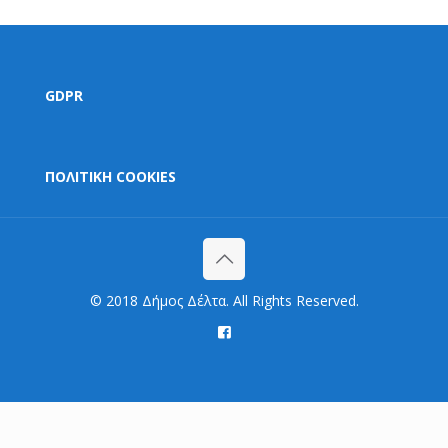
GDPR
ΠΟΛΙΤΙΚΗ COOKIES
© 2018 Δήμος Δέλτα. All Rights Reserved.