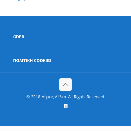
GDPR
ΠΟΛΙΤΙΚΗ COOKIES
© 2018 Δήμος Δέλτα. All Rights Reserved.