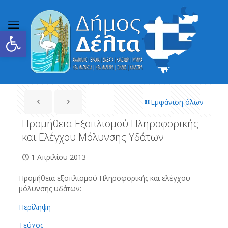
Ανοίξτε τη γραμμή εργαλείων
Εμφάνιση όλων
Προμήθεια Εξοπλισμού Πληροφορικής
και Ελέγχου Μόλυνσης Υδάτων
1 Απριλίου 2013
Προμήθεια εξοπλισμού Πληροφορικής και ελέγχου
μόλυνσης υδάτων:
Περίληψη
Τεύχος