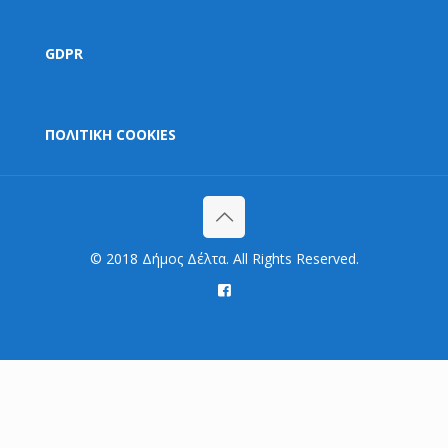
GDPR
ΠΟΛΙΤΙΚΗ COOKIES
© 2018 Δήμος Δέλτα. All Rights Reserved.