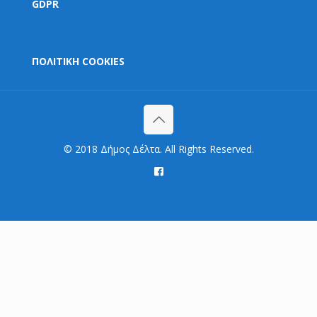
GDPR
ΠΟΛΙΤΙΚΗ COOKIES
© 2018 Δήμος Δέλτα. All Rights Reserved.