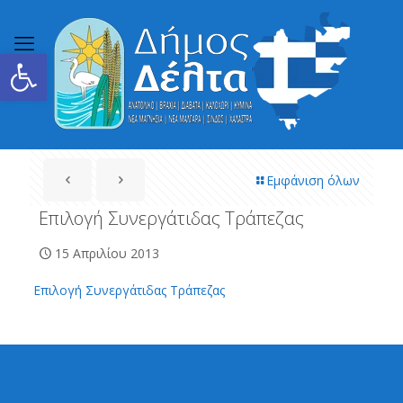
Ανοίξτε τη γραμμή εργαλείων
Εμφάνιση όλων
Επιλογή Συνεργάτιδας Τράπεζας
15 Απριλίου 2013
Επιλογή Συνεργάτιδας Τράπεζας