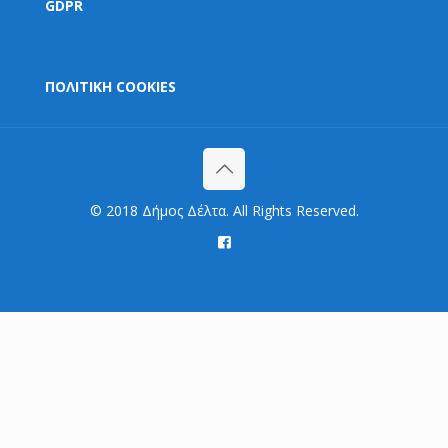
GDPR
ΠΟΛΙΤΙΚΗ COOKIES
© 2018 Δήμος Δέλτα. All Rights Reserved.