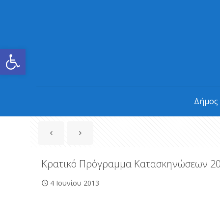
Ανοίξτε τη γραμμή εργαλείων
Δήμος
Κρατικό Πρόγραμμα Κατασκηνώσεων 2
4 Ιουνίου 2013