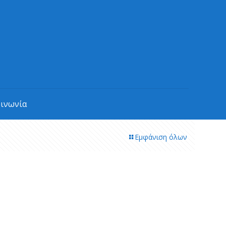
οινωνία
Εμφάνιση όλων