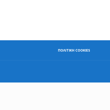
ΠΟΛΙΤΙΚΗ COOKIES