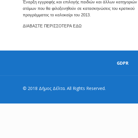
Έναρξη εγγραφής και επιλογής παιδιών και άλλων κατηγοριών
ατόμων που θα φιλοξενηθούν σε κατασκηνώσεις του κρατικού
προγράμματος το καλοκαίρι του 2013.
ΔΙΑΒΑΣΤΕ ΠΕΡΙΣΣΟΤΕΡΑ ΕΔΩ
GDPR
© 2018 Δήμος Δέλτα. All Rights Reserved.