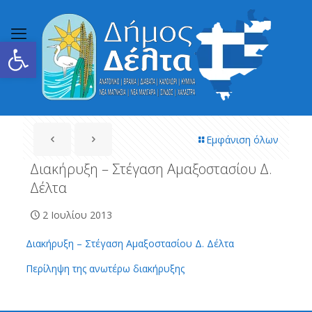
Ανοίξτε τη γραμμή εργαλείων
Εμφάνιση όλων
Διακήρυξη – Στέγαση Αμαξοστασίου Δ.
Δέλτα
2 Ιουλίου 2013
Διακήρυξη – Στέγαση Αμαξοστασίου Δ. Δέλτα
Περίληψη της ανωτέρω διακήρυξης