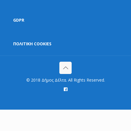
GDPR
ΠΟΛΙΤΙΚΗ COOKIES
© 2018 Δήμος Δέλτα. All Rights Reserved.