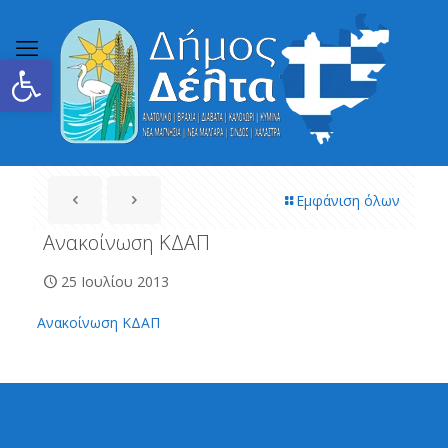
Ανοίξτε τη γραμμή εργαλείων
Εμφάνιση όλων
Ανακοίνωση ΚΔΑΠ
25 Ιουλίου 2013
Ανακοίνωση ΚΔΑΠ