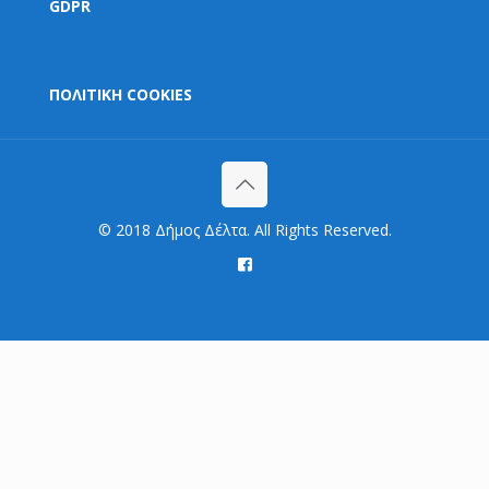
GDPR
ΠΟΛΙΤΙΚΗ COOKIES
© 2018 Δήμος Δέλτα. All Rights Reserved.