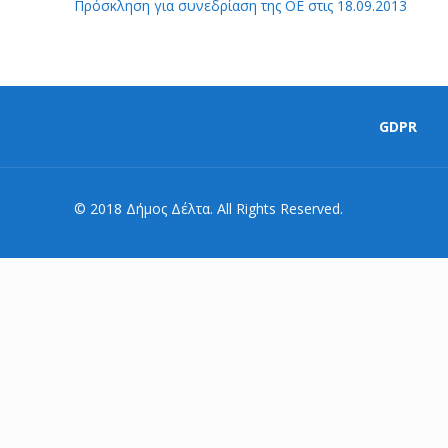
Πρόσκληση για συνεδρίαση της ΟΕ στις 18.09.2013
GDPR
© 2018 Δήμος Δέλτα. All Rights Reserved.