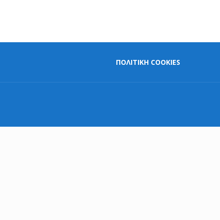
ΠΟΛΙΤΙΚΗ COOKIES