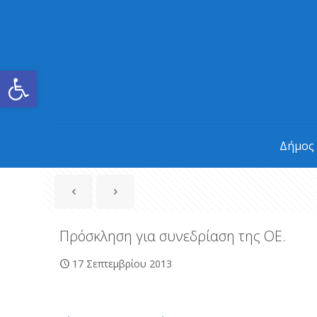
Ανοίξτε τη γραμμή εργαλείων
Δήμος
Πρόσκληση για συνεδρίαση της ΟΕ.
17 Σεπτεμβρίου 2013