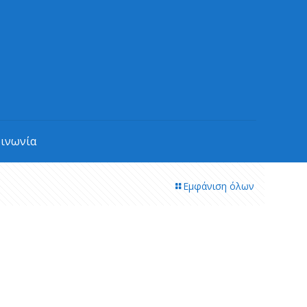
οινωνία
Εμφάνιση όλων