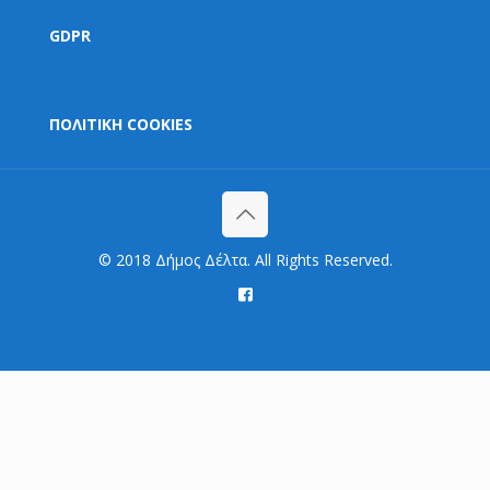
GDPR
ΠΟΛΙΤΙΚΗ COOKIES
© 2018 Δήμος Δέλτα. All Rights Reserved.