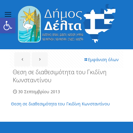
Ανοίξτε τη γραμμή εργαλείων
Εμφάνιση όλων
Θεση σε διαθεσιμότητα του Γκιδίνη
Κωνσταντίνου
30 Σεπτεμβρίου 2013
Θεση σε διαθεσιμότητα του Γκιδίνη Κωνσταντίνου