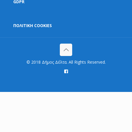
GDPR
ΠΟΛΙΤΙΚΗ COOKIES
© 2018 Δήμος Δέλτα. All Rights Reserved.