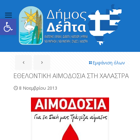
Ανοίξτε τη γραμμή εργαλείων
Εμφάνιση όλων
ΕΘΕΛΟΝΤΙΚΗ ΑΙΜΟΔΟΣΙΑ ΣΤΗ ΧΑΛΑΣΤΡΑ
8 Νοεμβρίου 2013