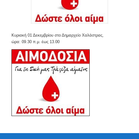
Κυριακή 01 Δεκεμβρίου στο Δημαρχείο Χαλάστρας,
ώρα: 09.30 π.μ. έως 13.00