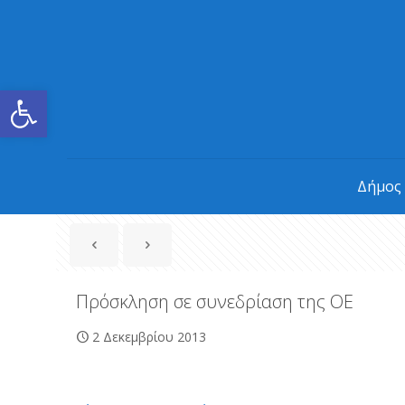
Ανοίξτε τη γραμμή εργαλείων
Δήμος
Πρόσκληση σε συνεδρίαση της ΟΕ
2 Δεκεμβρίου 2013