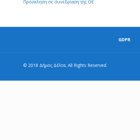
Πρόσκληση σε συνεδρίαση της ΟΕ
GDPR
© 2018 Δήμος Δέλτα. All Rights Reserved.