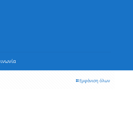
οινωνία
Εμφάνιση όλων