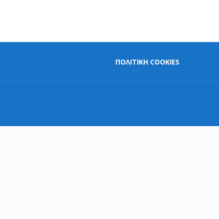
ΠΟΛΙΤΙΚΗ COOKIES