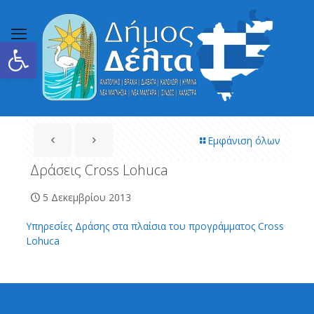
Ανοίξτε τη γραμμή εργαλείων
Εμφάνιση όλων
Δράσεις Cross Lohuca
5 Δεκεμβρίου 2013
Υπηρεσίες Δράσης στα πλαίσια του προγράμματος Cross
Lohuca