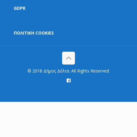
GDPR
ΠΟΛΙΤΙΚΗ COOKIES
© 2018 Δήμος Δέλτα. All Rights Reserved.