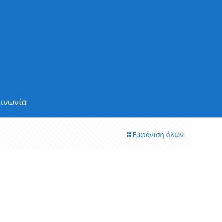
οινωνία
Εμφάνιση όλων