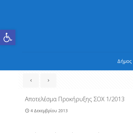
Ανοίξτε τη γραμμή εργαλείων
Δήμος
Αποτελέσμα Προκήρυξης ΣΟΧ 1/2013
4 Δεκεμβρίου 2013