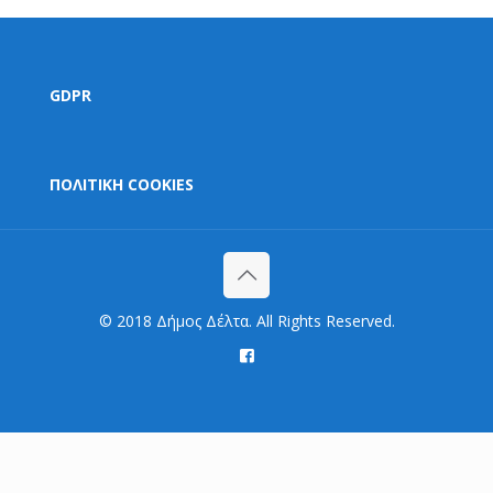
GDPR
ΠΟΛΙΤΙΚΗ COOKIES
© 2018 Δήμος Δέλτα. All Rights Reserved.