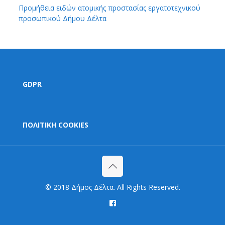
Προμήθεια ειδών ατομικής προστασίας εργατοτεχνικού
προσωπικού Δήμου Δέλτα
GDPR
ΠΟΛΙΤΙΚΗ COOKIES
© 2018 Δήμος Δέλτα. All Rights Reserved.