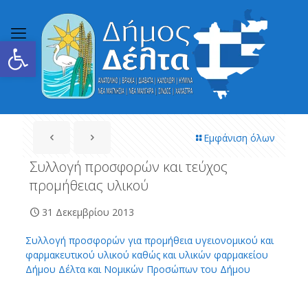
Ανοίξτε τη γραμμή εργαλείων
Εμφάνιση όλων
Συλλογή προσφορών και τεύχος
προμήθειας υλικού
31 Δεκεμβρίου 2013
Συλλογή προσφορών για προμήθεια υγειονομικού και
φαρμακευτικού υλικού καθώς και υλικών φαρμακείου
Δήμου Δέλτα και Νομικών Προσώπων του Δήμου